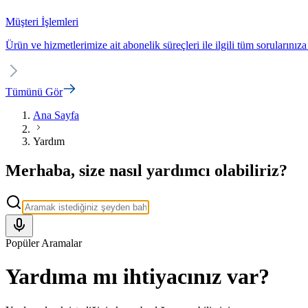
Müşteri İşlemleri
Ürün ve hizmetlerimize ait abonelik süreçleri ile ilgili tüm sorularınıza
Tümünü Gör
Ana Sayfa
Yardım
Merhaba, size nasıl yardımcı olabiliriz?
Popüler Aramalar
Yardıma mı ihtiyacınız var?