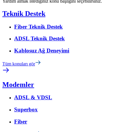
Yardım almak istediğiniz konu başlığını seçebilirsiniz.
Teknik Destek
Fiber Teknik Destek
ADSL Teknik Destek
Kablosuz Ağ Deneyimi
Tüm konuları gör
Modemler
ADSL & VDSL
Superbox
Fiber