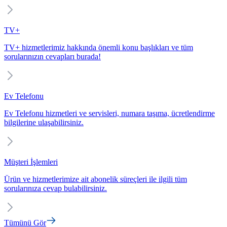
TV+
TV+ hizmetlerimiz hakkında önemli konu başlıkları ve tüm
sorularınızın cevapları burada!
Ev Telefonu
Ev Telefonu hizmetleri ve servisleri, numara taşıma, ücretlendirme
bilgilerine ulaşabilirsiniz.
Müşteri İşlemleri
Ürün ve hizmetlerimize ait abonelik süreçleri ile ilgili tüm
sorularınıza cevap bulabilirsiniz.
Tümünü Gör