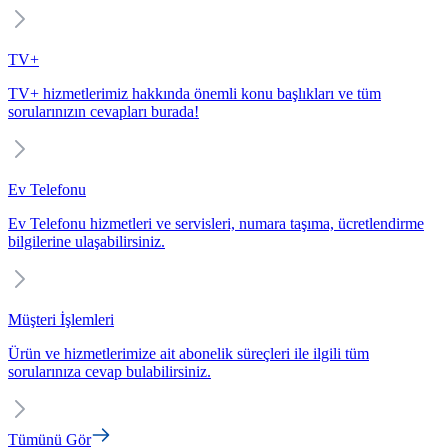
TV+
TV+ hizmetlerimiz hakkında önemli konu başlıkları ve tüm
sorularınızın cevapları burada!
Ev Telefonu
Ev Telefonu hizmetleri ve servisleri, numara taşıma, ücretlendirme
bilgilerine ulaşabilirsiniz.
Müşteri İşlemleri
Ürün ve hizmetlerimize ait abonelik süreçleri ile ilgili tüm
sorularınıza cevap bulabilirsiniz.
Tümünü Gör