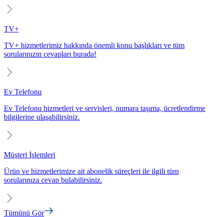
TV+
TV+ hizmetlerimiz hakkında önemli konu başlıkları ve tüm
sorularınızın cevapları burada!
Ev Telefonu
Ev Telefonu hizmetleri ve servisleri, numara taşıma, ücretlendirme
bilgilerine ulaşabilirsiniz.
Müşteri İşlemleri
Ürün ve hizmetlerimize ait abonelik süreçleri ile ilgili tüm
sorularınıza cevap bulabilirsiniz.
Tümünü Gör