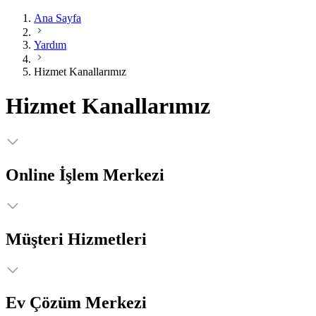
Ana Sayfa
Yardım
Hizmet Kanallarımız
Hizmet Kanallarımız
Online İşlem Merkezi
Müşteri Hizmetleri
Ev Çözüm Merkezi