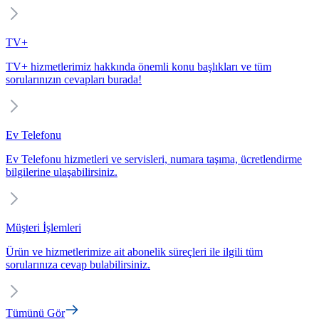
TV+
TV+ hizmetlerimiz hakkında önemli konu başlıkları ve tüm
sorularınızın cevapları burada!
Ev Telefonu
Ev Telefonu hizmetleri ve servisleri, numara taşıma, ücretlendirme
bilgilerine ulaşabilirsiniz.
Müşteri İşlemleri
Ürün ve hizmetlerimize ait abonelik süreçleri ile ilgili tüm
sorularınıza cevap bulabilirsiniz.
Tümünü Gör