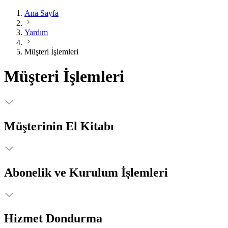
Ana Sayfa
Yardım
Müşteri İşlemleri
Müşteri İşlemleri
Müşterinin El Kitabı
Abonelik ve Kurulum İşlemleri
Hizmet Dondurma