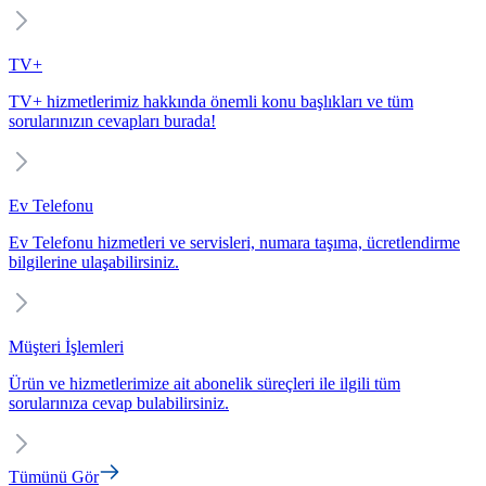
TV+
TV+ hizmetlerimiz hakkında önemli konu başlıkları ve tüm
sorularınızın cevapları burada!
Ev Telefonu
Ev Telefonu hizmetleri ve servisleri, numara taşıma, ücretlendirme
bilgilerine ulaşabilirsiniz.
Müşteri İşlemleri
Ürün ve hizmetlerimize ait abonelik süreçleri ile ilgili tüm
sorularınıza cevap bulabilirsiniz.
Tümünü Gör