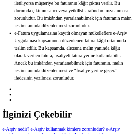
iletiliyorsa müşteriye bu faturanın kâğıt çıktısı verilir. Bu
durumda çıktının satıcı veya yetkilisi tarafından imzalanması
zorunludur. Bu imkândan yararlanabilmek için faturanın malın
teslimi anında düzenlenmesi zorunludur.
e-Fatura uygulamasına kayıtlı olmayan mükelleflere e-Arşiv
Uygulaması kapsamında düzenlenen fatura kâğıt ortamında
teslim edilir. Bu kapsamda, alıcısına malın yanında kâğıt
olarak verilen fatura, irsaliyeli fatura yerine kullanılabilir.
Ancak bu imkândan yararlanabilmek için faturanın, malın
teslimi anında düzenlenmesi ve “İrsaliye yerine geçer.”
ifadesinin yazılması zorunludur.
İlginizi Çekebilir
e-Arşiv nedir?
e-Arşiv kullanmak kimlere zorunludur?
e-Arşiv