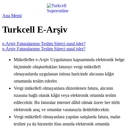
Ana Menü
Turkcell E-Arşiv
e-Arşiv Faturalarının Teslim Süreci nasıl işler?
e-Arşiv Faturalarının Teslim Süreci nasıl işler?
Mükellefler e-Arşiv Uygulaması kapsamında elektronik belge
biçiminde oluşturdukları faturayı vergi mükellefi
olmayanlarda uygulanan istisna haricinde alıcısına kâğıt
ortamında teslim ederler.
Vergi mükellefi olmayanlara düzenlenen fatura, alıcının
rızasına bağlı olarak kâğıt veya elektronik ortamda teslim
edilecektir. Bu faturalar internet dâhil olmak üzere her türlü
elektronik araç ve ortamlar vasıtasıyla iletilebilecektir.
Vergi mükellefi olmayanlara yapılan satışlarda fatura, malın
teslimi ya da hizmetin ifası anında elektronik ortamda