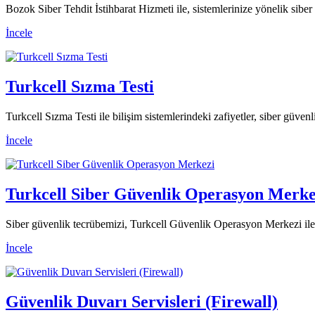
Bozok Siber Tehdit İstihbarat Hizmeti ile, sistemlerinize yönelik siber 
İncele
Turkcell Sızma Testi
Turkcell Sızma Testi ile bilişim sistemlerindeki zafiyetler, siber güvenl
İncele
Turkcell Siber Güvenlik Operasyon Merke
Siber güvenlik tecrübemizi, Turkcell Güvenlik Operasyon Merkezi ile
İncele
Güvenlik Duvarı Servisleri (Firewall)