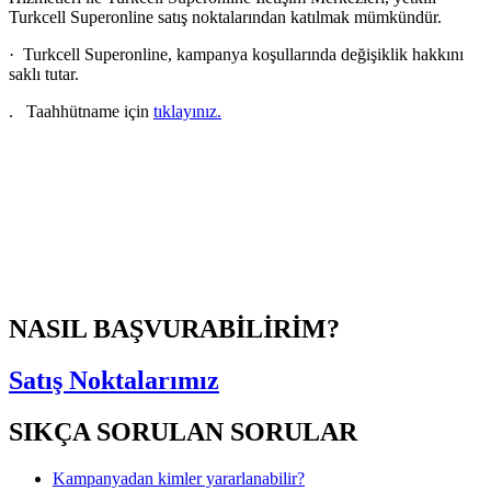
Turkcell Superonline satış noktalarından katılmak mümkündür.
· Turkcell Superonline, kampanya koşullarında değişiklik hakkını
saklı tutar.
. Taahhütname için
tıklayınız​.​
NASIL BAŞVURABİLİRİM?
Satış Noktalarımız
SIKÇA SORULAN SORULAR
Kampanyadan kimler yararlanabilir?