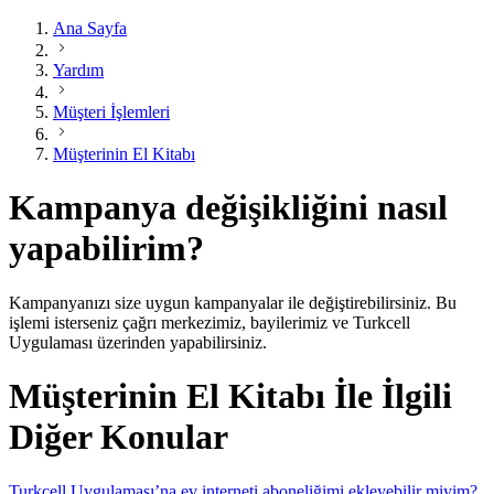
Ana Sayfa
Yardım
Müşteri İşlemleri
Müşterinin El Kitabı
Kampanya değişikliğini nasıl
yapabilirim?
Kampanyanızı size uygun kampanyalar ile değiştirebilirsiniz. Bu
işlemi isterseniz çağrı merkezimiz, bayilerimiz ve Turkcell
Uygulaması üzerinden yapabilirsiniz.​
Müşterinin El Kitabı İle İlgili
Diğer Konular
Turkcell Uygulaması’na ev interneti aboneliğimi ekleyebilir miyim?