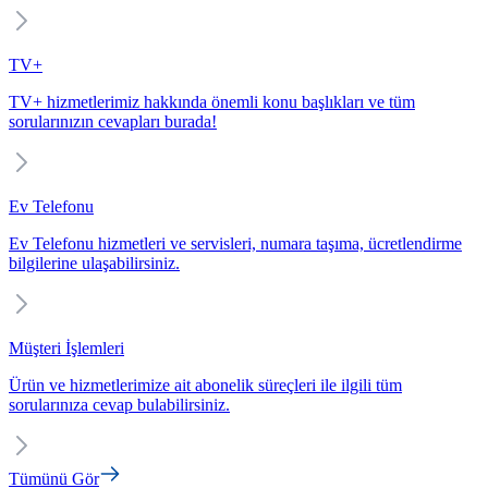
TV+
TV+ hizmetlerimiz hakkında önemli konu başlıkları ve tüm
sorularınızın cevapları burada!
Ev Telefonu
Ev Telefonu hizmetleri ve servisleri, numara taşıma, ücretlendirme
bilgilerine ulaşabilirsiniz.
Müşteri İşlemleri
Ürün ve hizmetlerimize ait abonelik süreçleri ile ilgili tüm
sorularınıza cevap bulabilirsiniz.
Tümünü Gör