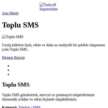
Ana Menü
Toplu SMS
Geniş kitlelere hızlı, etkin ve daha az maliyetli bir şekilde ulaşmanın
yolu Toplu SMS.
Hemen Başvur
Toplu SMS
​Toplu SMS göndererek, mevcut ve potansiyel müşterilerinize
ekonomik yoldan ve etkin biçimde ulaşabilirsiniz.​​​​​
Kategori:
Telefon / SMS