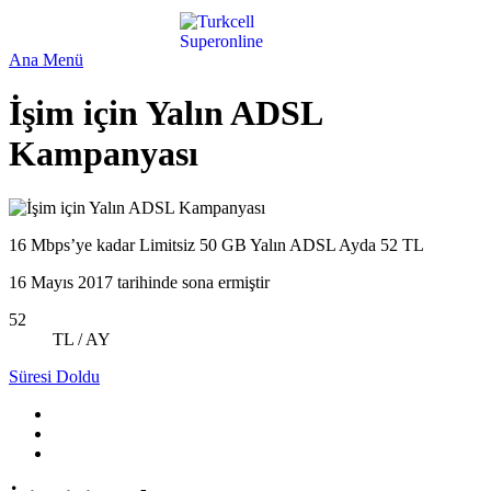
Ana Menü
İşim için Yalın ADSL
Kampanyası
16 Mbps’ye kadar Limitsiz 50 GB Yalın ADSL Ayda 52 TL
16 Mayıs 2017 tarihinde sona ermiştir
52
TL / AY
Süresi Doldu