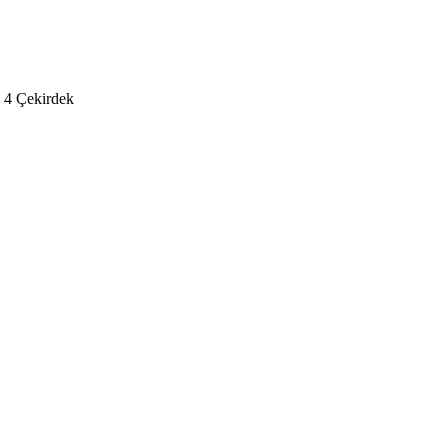
 4 Çekirdek