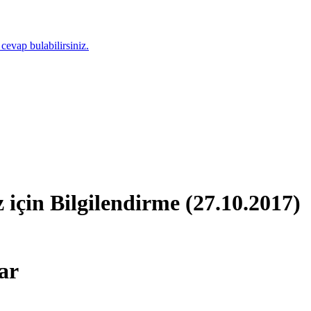
 cevap bulabilirsiniz.
için Bilgilendirme (27.10.2017)
ar