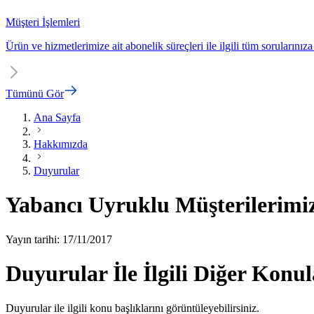
Müşteri İşlemleri
Ürün ve hizmetlerimize ait abonelik süreçleri ile ilgili tüm sorularınıza
Tümünü Gör
Ana Sayfa
Hakkımızda
Duyurular
Yabancı Uyruklu Müşterilerimiz 
Yayın tarihi: 17/11/2017
Duyurular İle İlgili Diğer Konul
Duyurular ile ilgili konu başlıklarını görüntüleyebilirsiniz.