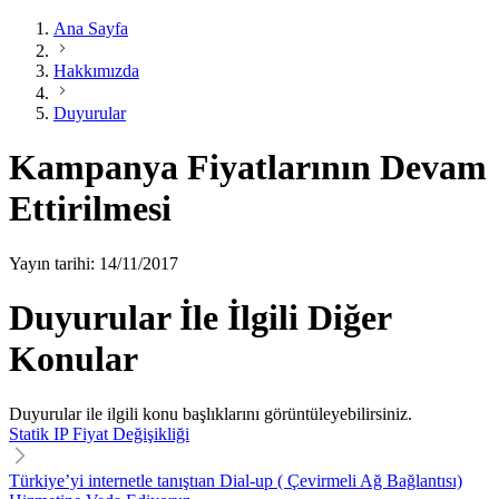
Ana Sayfa
Hakkımızda
Duyurular
Kampanya Fiyatlarının Devam
Ettirilmesi
Yayın tarihi: 14/11/2017
Duyurular İle İlgili Diğer
Konular
Duyurular ile ilgili konu başlıklarını görüntüleyebilirsiniz.
Statik IP Fiyat Değişikliği
Türkiye’yi internetle tanıştıan Dial-up ( Çevirmeli Ağ Bağlantısı)