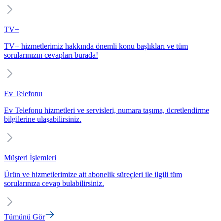
TV+
TV+ hizmetlerimiz hakkında önemli konu başlıkları ve tüm
sorularınızın cevapları burada!
Ev Telefonu
Ev Telefonu hizmetleri ve servisleri, numara taşıma, ücretlendirme
bilgilerine ulaşabilirsiniz.
Müşteri İşlemleri
Ürün ve hizmetlerimize ait abonelik süreçleri ile ilgili tüm
sorularınıza cevap bulabilirsiniz.
Tümünü Gör