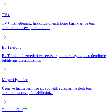
TV+
TV+ hizmetlerimiz hakkında önemli konu başlıkları ve tüm
sorularınızın cevapları burada!
Ev Telefonu
Ev Telefonu hizmetleri ve servisleri, numara taşıma, ücretlendirme
bilgilerine ulaşabilirsiniz.
Müşteri İşlemleri
Ürün ve hizmetlerimize ait abonelik süreçleri ile ilgili tüm
sorularınıza cevap bulabilirsiniz.
Tümünü Gör