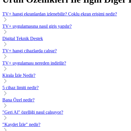
TV+ hangi ekranlardan izlenebilir? Çoklu ekran erişimi nedir?
TV+ uygulamasına nasıl giriş yapılır?
Digital Teknik Destek
TV+ hangi cihazlarda çalışır?
TV+ uygulaması nereden indirilir?
Kirala İzle Nedir?
5 cihaz limiti nedir?
Bana Özel nedir?
"Geri Al" özelliği nasıl çalışıyor?
"Kaydet İzle" nedir?