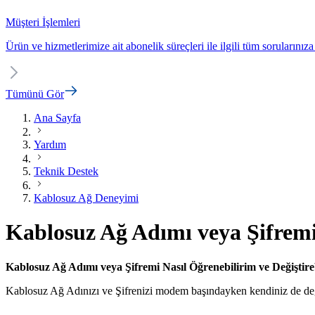
Müşteri İşlemleri
Ürün ve hizmetlerimize ait abonelik süreçleri ile ilgili tüm sorularınıza
Tümünü Gör
Ana Sayfa
Yardım
Teknik Destek
Kablosuz Ağ Deneyimi
Kablosuz Ağ Adımı veya Şifremi 
​​​​​​​​Kablosuz Ağ Adımı veya Şifremi Nasıl Öğrenebilirim ve Değiştir
Kablosuz Ağ Adınızı ve Şifrenizi modem başındayken kendiniz de değişti