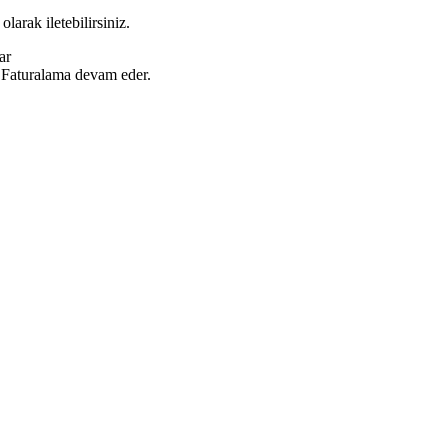
olarak iletebilirsiniz.
ar
. Faturalama devam eder.