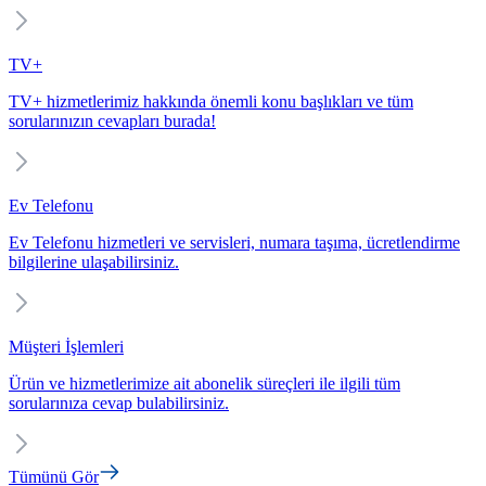
TV+
TV+ hizmetlerimiz hakkında önemli konu başlıkları ve tüm
sorularınızın cevapları burada!
Ev Telefonu
Ev Telefonu hizmetleri ve servisleri, numara taşıma, ücretlendirme
bilgilerine ulaşabilirsiniz.
Müşteri İşlemleri
Ürün ve hizmetlerimize ait abonelik süreçleri ile ilgili tüm
sorularınıza cevap bulabilirsiniz.
Tümünü Gör