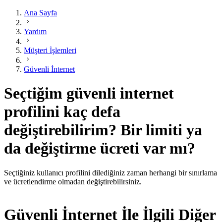
Ana Sayfa
Yardım
Müşteri İşlemleri
Güvenli İnternet
Seçtiğim güvenli internet
profilini kaç defa
değiştirebilirim? Bir limiti ya
da değiştirme ücreti var mı?
​Seçtiğiniz kullanıcı profilini dilediğiniz zaman herhangi bir sınırlama
ve ücretlendirme olmadan değiştirebilirsiniz.
Güvenli İnternet İle İlgili Diğer