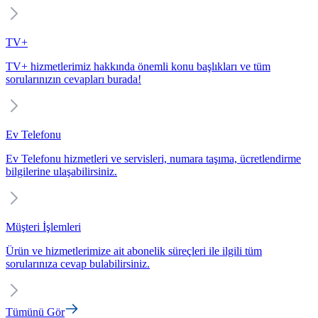
TV+
TV+ hizmetlerimiz hakkında önemli konu başlıkları ve tüm
sorularınızın cevapları burada!
Ev Telefonu
Ev Telefonu hizmetleri ve servisleri, numara taşıma, ücretlendirme
bilgilerine ulaşabilirsiniz.
Müşteri İşlemleri
Ürün ve hizmetlerimize ait abonelik süreçleri ile ilgili tüm
sorularınıza cevap bulabilirsiniz.
Tümünü Gör