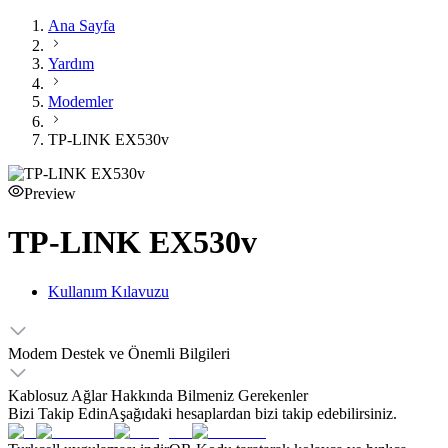
Ana Sayfa
Yardım
Modemler
TP-LINK EX530v
Preview
TP-LINK EX530v
Kullanım Kılavuzu
Modem Destek ve Önemli Bilgileri
Kablosuz Ağlar Hakkında Bilmeniz Gerekenler
Bizi Takip Edin
Aşağıdaki hesaplardan bizi takip edebilirsiniz.