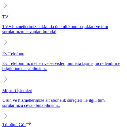
TV+
TV+ hizmetlerimiz hakkında önemli konu başlıkları ve tüm
sorularınızın cevapları burada!
Ev Telefonu
Ev Telefonu hizmetleri ve servisleri, numara taşıma, ücretlendirme
bilgilerine ulaşabilirsiniz.
Müşteri İşlemleri
Ürün ve hizmetlerimize ait abonelik süreçleri ile ilgili tüm
sorularınıza cevap bulabilirsiniz.
Tümünü Gör