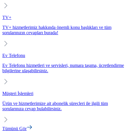
TV+
TV+ hizmetlerimiz hakkında önemli konu başlıkları ve tüm
sorularınızın cevapları burada!
Ev Telefonu
Ev Telefonu hizmetleri ve servisleri, numara taşıma, ücretlendirme
bilgilerine ulaşabilirsiniz.
Müşteri İşlemleri
Ürün ve hizmetlerimize ait abonelik süreçleri ile ilgili tüm
sorularınıza cevap bulabilirsiniz.
Tümünü Gör