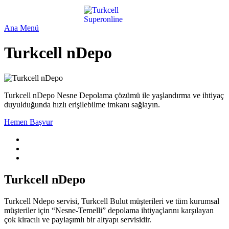
Ana Menü
Turkcell nDepo
Turkcell nDepo Nesne Depolama çözümü ile yaşlandırma ve ihtiyaç
duyulduğunda hızlı erişilebilme imkanı sağlayın.
Hemen Başvur
Turkcell nDepo
Turkcell Ndepo servisi, Turkcell Bulut müşterileri ve tüm kurumsal
müşteriler için “Nesne-Temelli” depolama ihtiyaçlarını karşılayan
çok kiracılı ve paylaşımlı bir altyapı servisidir.