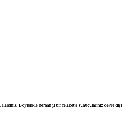
alarsınız. Böylelikle herhangi bir felakette sunucularınız devre dışı