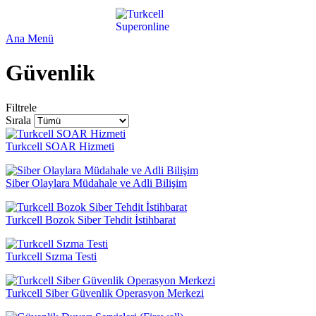
Ana Menü
Güvenlik
Filtrele
Sırala
Turkcell SOAR Hizmeti
Siber Olaylara Müdahale ve Adli Bilişim
Turkcell Bozok Siber Tehdit İstihbarat
Turkcell Sızma Testi
Turkcell Siber Güvenlik Operasyon Merkezi