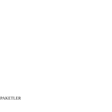
R PAKETLER