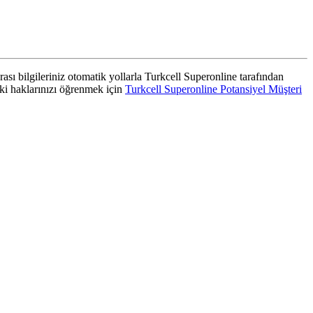
rası bilgileriniz otomatik yollarla Turkcell Superonline tarafından
aki haklarınızı öğrenmek için
Turkcell Superonline Potansiyel Müşteri