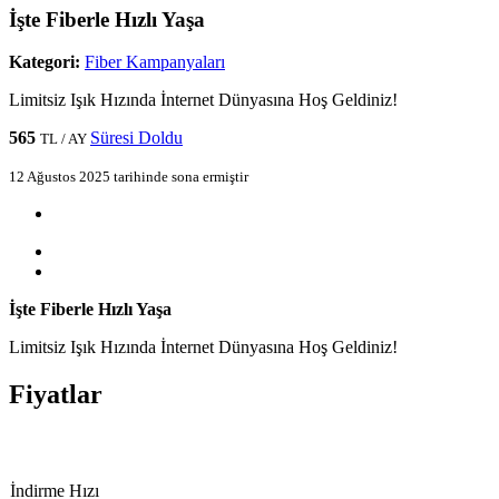
İşte Fiberle Hızlı Yaşa
Kategori:
Fiber Kampanyaları
Limitsiz Işık Hızında İnternet Dünyasına Hoş Geldiniz!
565
Süresi Doldu
TL / AY
12 Ağustos 2025 tarihinde sona ermiştir
İşte Fiberle Hızlı Yaşa
Limitsiz Işık Hızında İnternet Dünyasına Hoş Geldiniz!
Fiyatlar
​​İndirme ​Hızı