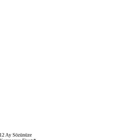
​​12 Ay Sözünüze