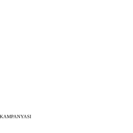
L KAMPANYASI