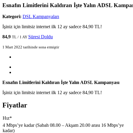
Esnafın Limitlerini Kaldıran İşte Yalın ADSL Kampa
Kategori:
DSL Kampanyaları
İşiniz için limitsiz internet ilk 12 ay sadece 84,90 TL!
84,9
Süresi Doldu
TL / 1 AY
1 Mart 2022 tarihinde sona ermiştir
Esnafın Limitlerini Kaldıran İşte Yalın ADSL Kampanyası
İşiniz için limitsiz internet ilk 12 ay sadece 84,90 TL!
Fiyatlar
Hız*​
4 Mbps’ye kadar (Sabah 08.00 – Akşam 20.00 arası 16 Mbps’ye
kadar)