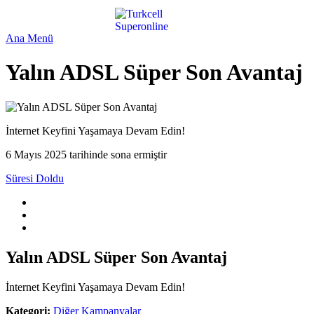
Ana Menü
Yalın ADSL Süper Son Avantaj
İnternet Keyfini Yaşamaya Devam Edin!
6 Mayıs 2025 tarihinde sona ermiştir
Süresi Doldu
Yalın ADSL Süper Son Avantaj
İnternet Keyfini Yaşamaya Devam Edin!
Kategori:
Diğer Kampanyalar