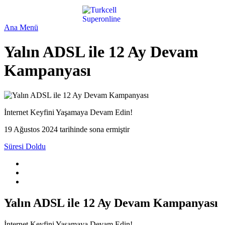
Ana Menü
Yalın ADSL ile 12 Ay Devam
Kampanyası
İnternet Keyfini Yaşamaya Devam Edin!
19 Ağustos 2024 tarihinde sona ermiştir
Süresi Doldu
Yalın ADSL ile 12 Ay Devam Kampanyası
İnternet Keyfini Yaşamaya Devam Edin!