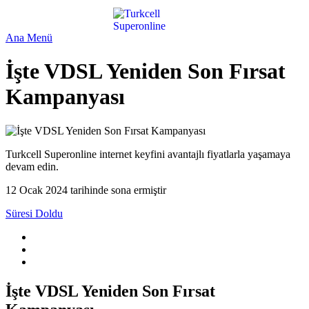
Ana Menü
İşte VDSL Yeniden Son Fırsat
Kampanyası
Turkcell Superonline internet keyfini avantajlı fiyatlarla yaşamaya
devam edin.
12 Ocak 2024 tarihinde sona ermiştir
Süresi Doldu
İşte VDSL Yeniden Son Fırsat