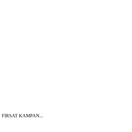
 FIRSAT KAMPAN...