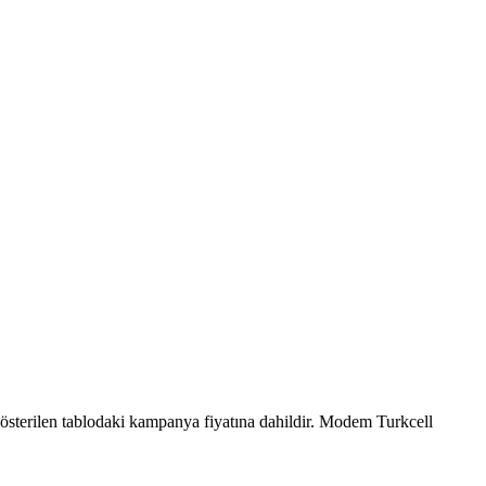
österilen tablodaki kampanya fiyatına dahildir. Modem Turkcell