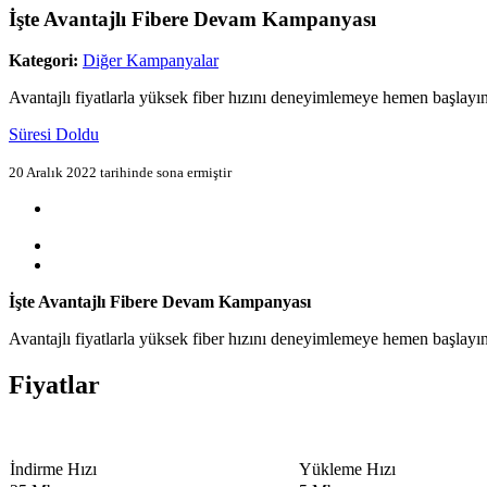
İşte Avantajlı Fibere Devam Kampanyası
Kategori:
Diğer Kampanyalar
Avantajlı fiyatlarla yüksek fiber hızını deneyimlemeye hemen başlayı
Süresi Doldu
20 Aralık 2022 tarihinde sona ermiştir
İşte Avantajlı Fibere Devam Kampanyası
Avantajlı fiyatlarla yüksek fiber hızını deneyimlemeye hemen başlayı
Fiyatlar
​İndirme Hızı
​Yükleme Hızı​