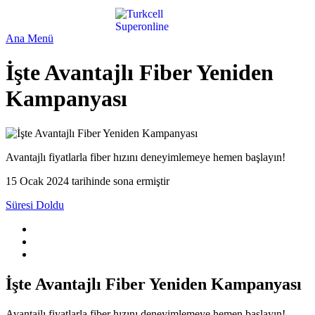
Ana Menü
İşte Avantajlı Fiber Yeniden
Kampanyası
Avantajlı fiyatlarla fiber hızını deneyimlemeye hemen başlayın!
15 Ocak 2024 tarihinde sona ermiştir
Süresi Doldu
İşte Avantajlı Fiber Yeniden Kampanyası
Avantajlı fiyatlarla fiber hızını deneyimlemeye hemen başlayın!