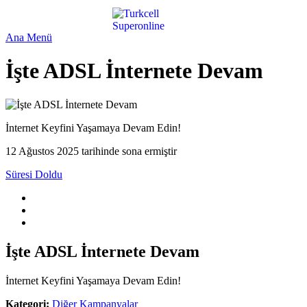
Ana Menü
İşte ADSL İnternete Devam
İnternet Keyfini Yaşamaya Devam Edin!
12 Ağustos 2025 tarihinde sona ermiştir
Süresi Doldu
İşte ADSL İnternete Devam
İnternet Keyfini Yaşamaya Devam Edin!
Kategori:
Diğer Kampanyalar