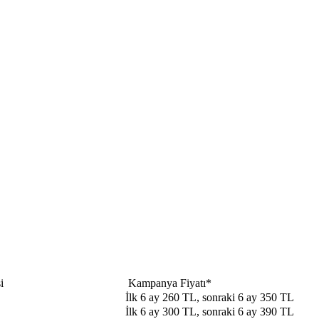
i
​​ Kampanya Fiyatı*
İlk 6 ay 260 TL, sonraki 6 ay 350 TL
İlk 6 ay 300 TL, sonraki 6 ay 390 TL