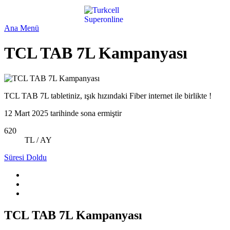
Ana Menü
TCL TAB 7L Kampanyası
TCL TAB 7L tabletiniz, ışık hızındaki Fiber internet ile birlikte !
12 Mart 2025 tarihinde sona ermiştir
620
TL / AY
Süresi Doldu
TCL TAB 7L Kampanyası