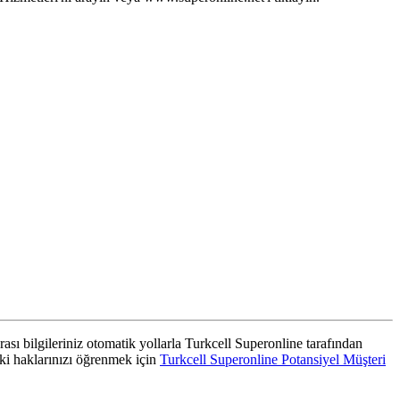
rası bilgileriniz otomatik yollarla Turkcell Superonline tarafından
aki haklarınızı öğrenmek için
Turkcell Superonline Potansiyel Müşteri