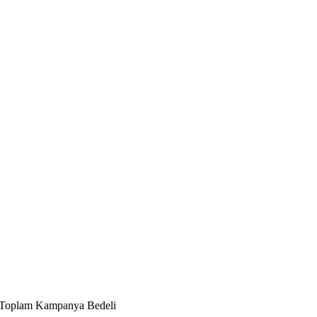
​Toplam Kampanya Bedeli