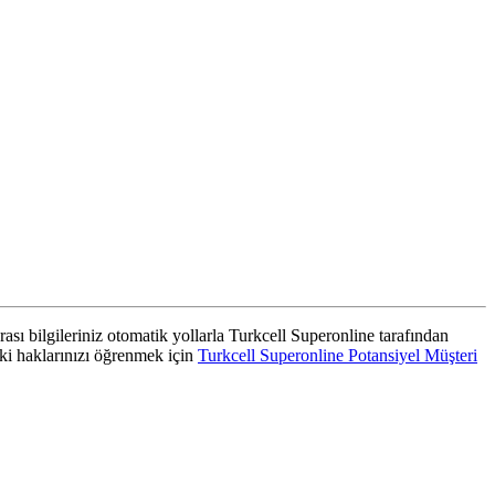
rası bilgileriniz otomatik yollarla Turkcell Superonline tarafından
aki haklarınızı öğrenmek için
Turkcell Superonline Potansiyel Müşteri