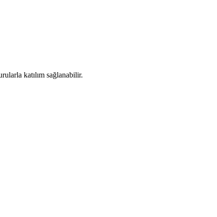
larla katılım sağlanabilir. ​​