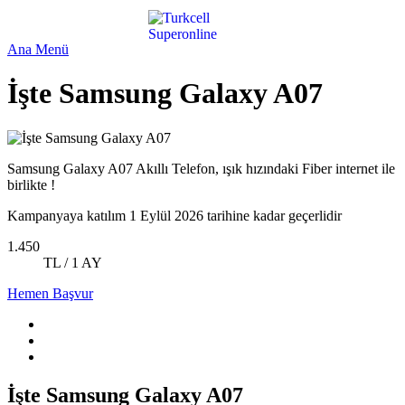
Ana Menü
İşte Samsung Galaxy A07
Samsung Galaxy A07 Akıllı Telefon, ışık hızındaki Fiber internet ile
birlikte !
Kampanyaya katılım 1 Eylül 2026 tarihine kadar geçerlidir
1.450
TL / 1 AY
Hemen Başvur
İşte Samsung Galaxy A07