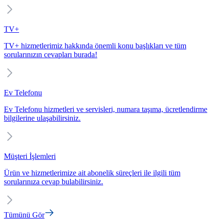
TV+
TV+ hizmetlerimiz hakkında önemli konu başlıkları ve tüm
sorularınızın cevapları burada!
Ev Telefonu
Ev Telefonu hizmetleri ve servisleri, numara taşıma, ücretlendirme
bilgilerine ulaşabilirsiniz.
Müşteri İşlemleri
Ürün ve hizmetlerimize ait abonelik süreçleri ile ilgili tüm
sorularınıza cevap bulabilirsiniz.
Tümünü Gör