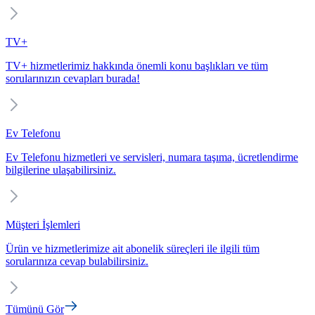
TV+
TV+ hizmetlerimiz hakkında önemli konu başlıkları ve tüm
sorularınızın cevapları burada!
Ev Telefonu
Ev Telefonu hizmetleri ve servisleri, numara taşıma, ücretlendirme
bilgilerine ulaşabilirsiniz.
Müşteri İşlemleri
Ürün ve hizmetlerimize ait abonelik süreçleri ile ilgili tüm
sorularınıza cevap bulabilirsiniz.
Tümünü Gör