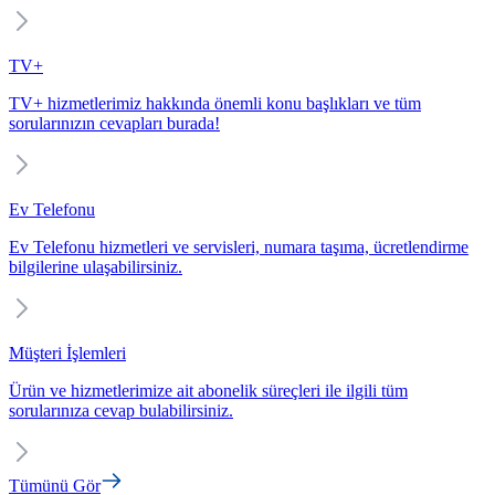
TV+
TV+ hizmetlerimiz hakkında önemli konu başlıkları ve tüm
sorularınızın cevapları burada!
Ev Telefonu
Ev Telefonu hizmetleri ve servisleri, numara taşıma, ücretlendirme
bilgilerine ulaşabilirsiniz.
Müşteri İşlemleri
Ürün ve hizmetlerimize ait abonelik süreçleri ile ilgili tüm
sorularınıza cevap bulabilirsiniz.
Tümünü Gör