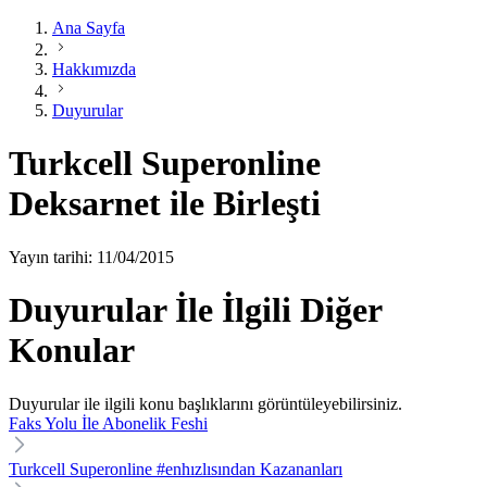
Ana Sayfa
Hakkımızda
Duyurular
Turkcell Superonline
Deksarnet ile Birleşti
Yayın tarihi: 11/04/2015
Duyurular İle İlgili Diğer
Konular
Duyurular ile ilgili konu başlıklarını görüntüleyebilirsiniz.
Faks Yolu İle Abonelik Feshi
Turkcell Superonline #enhızlısından Kazananları