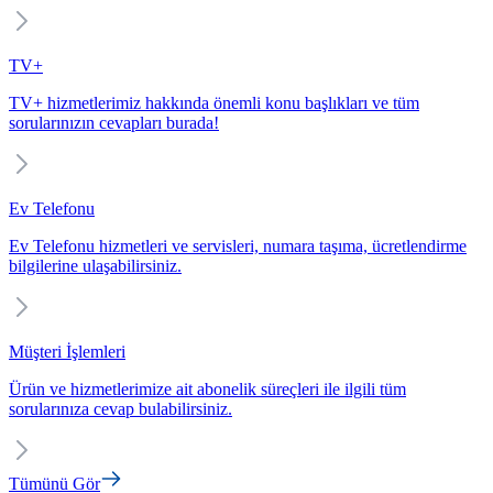
TV+
TV+ hizmetlerimiz hakkında önemli konu başlıkları ve tüm
sorularınızın cevapları burada!
Ev Telefonu
Ev Telefonu hizmetleri ve servisleri, numara taşıma, ücretlendirme
bilgilerine ulaşabilirsiniz.
Müşteri İşlemleri
Ürün ve hizmetlerimize ait abonelik süreçleri ile ilgili tüm
sorularınıza cevap bulabilirsiniz.
Tümünü Gör