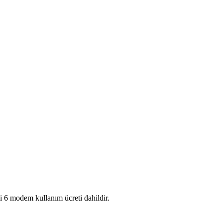
 6 modem kullanım ücreti dahildir.​