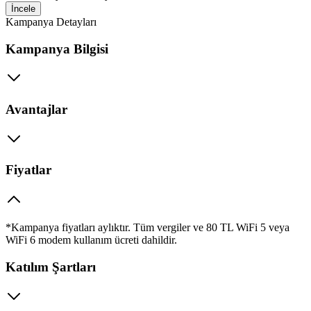
İncele
Kampanya Detayları
Kampanya Bilgisi
Avantajlar
Fiyatlar
​*Kampanya fiyatları aylıktır. Tüm vergiler ve 80 TL WiFi 5 veya
WiFi 6 modem kullanım ücreti dahildir.​
Katılım Şartları