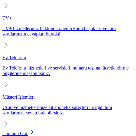
TV+
TV+ hizmetlerimiz hakkında önemli konu başlıkları ve tüm
sorularınızın cevapları burada!
Ev Telefonu
Ev Telefonu hizmetleri ve servisleri, numara taşıma, ücretlendirme
bilgilerine ulaşabilirsiniz.
Müşteri İşlemleri
Ürün ve hizmetlerimize ait abonelik süreçleri ile ilgili tüm
sorularınıza cevap bulabilirsiniz.
Tümünü Gör