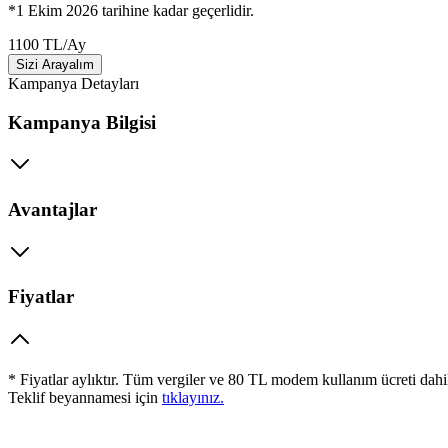
*1 Ekim 2026 tarihine kadar geçerlidir.
1100
TL
/
Ay
Sizi Arayalım
Kampanya Detayları
Kampanya Bilgisi
Avantajlar
Fiyatlar
* Fiyatlar aylıktır. Tüm vergiler ve 80 TL modem kullanım ücreti dahi
Teklif beyannamesi için
tıklayınız.