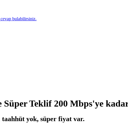
 cevap bulabilirsiniz.
 Süper Teklif 200 Mbps'ye kada
 taahhüt yok, süper fiyat var.