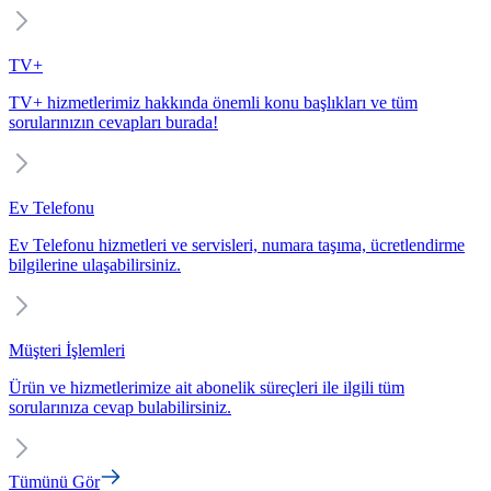
TV+
TV+ hizmetlerimiz hakkında önemli konu başlıkları ve tüm
sorularınızın cevapları burada!
Ev Telefonu
Ev Telefonu hizmetleri ve servisleri, numara taşıma, ücretlendirme
bilgilerine ulaşabilirsiniz.
Müşteri İşlemleri
Ürün ve hizmetlerimize ait abonelik süreçleri ile ilgili tüm
sorularınıza cevap bulabilirsiniz.
Tümünü Gör